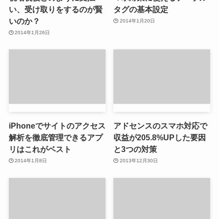
い、受け取りをするのが賢
タグの基本設定
いのか？
2014年1月20日
2014年1月26日
iPhoneでサイトのアクセス
アドセンスのスマホ対応で
解析を徹底管理できるアプ
収益が205.8%UPした要因
リはこれがベスト
と3つの対策
2014年1月8日
2013年12月30日