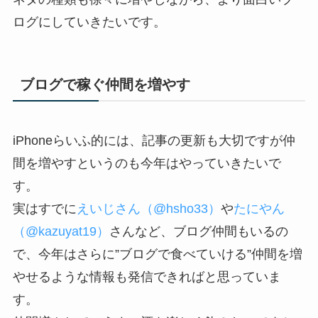
ログにしていきたいです。
ブログで稼ぐ仲間を増やす
iPhoneらいふ的には、記事の更新も大切ですが仲
間を増やすというのも今年はやっていきたいで
す。
実はすでに
えいじさん（@hsho33）
や
たにやん
（@kazuyat19）
さんなど、ブログ仲間もいるの
で、今年はさらに”ブログで食べていける”仲間を増
やせるような情報も発信できればと思っていま
す。