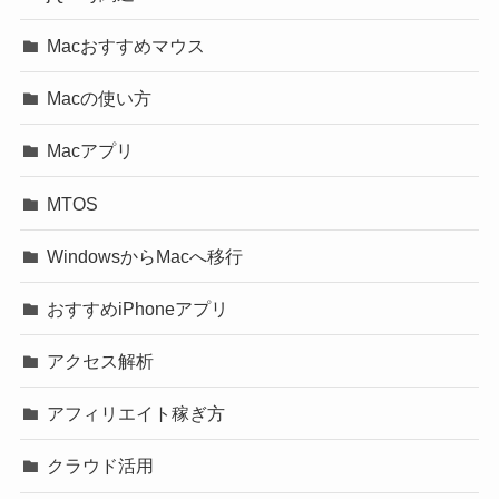
Macおすすめマウス
Macの使い方
Macアプリ
MTOS
WindowsからMacへ移行
おすすめiPhoneアプリ
アクセス解析
アフィリエイト稼ぎ方
クラウド活用