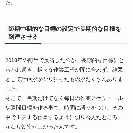
た。
短期中期的な目標の設定で長期的な目標を
到達させる
2013年の前半で反省したのが、長期的な目標にと
らわれ過ぎ、様々な作業工程が間に合わず、結果
として計画がかなり狂ったものがたくさんありま
した。
そこで、長期だけでなく毎日の作業スケジュール
や週間目標を作る事で、時間に縛りをつけ、その
中で工夫する仕事するように切り替えたところ、
かなり効率が上がったんです。