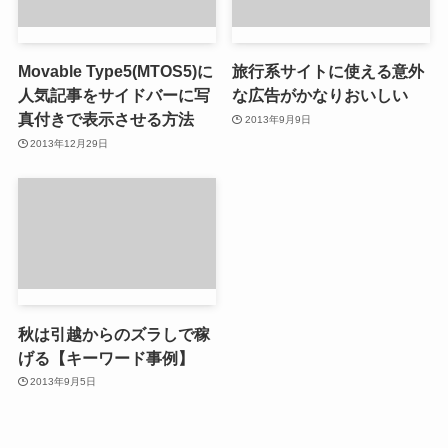
Movable Type5(MTOS5)に
旅行系サイトに使える意外
人気記事をサイドバーに写
な広告がかなりおいしい
真付きで表示させる方法
2013年9月9日
2013年12月29日
秋は引越からのズラしで稼
げる【キーワード事例】
2013年9月5日