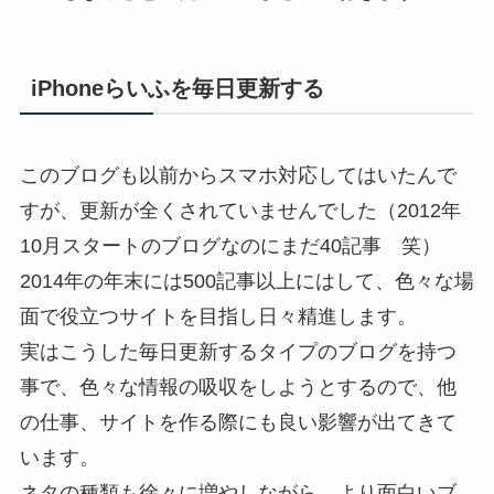
iPhoneらいふを毎日更新する
このブログも以前からスマホ対応してはいたんで
すが、更新が全くされていませんでした（2012年
10月スタートのブログなのにまだ40記事 笑）
2014年の年末には500記事以上にはして、色々な場
面で役立つサイトを目指し日々精進します。
実はこうした毎日更新するタイプのブログを持つ
事で、色々な情報の吸収をしようとするので、他
の仕事、サイトを作る際にも良い影響が出てきて
います。
ネタの種類も徐々に増やしながら、より面白いブ