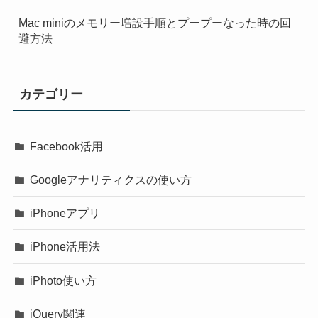
Mac miniのメモリー増設手順とプープーなった時の回
避方法
カテゴリー
Facebook活用
Googleアナリティクスの使い方
iPhoneアプリ
iPhone活用法
iPhoto使い方
jQuery関連