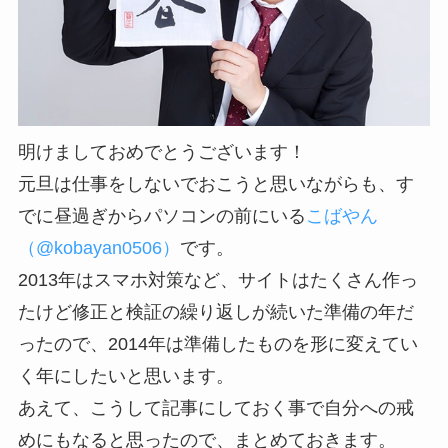
明けましておめでとうございます！
元旦は仕事をしないでおこうと思いながらも、す
でに昼過ぎからパソコンの前にいる
こばやん
（@kobayan0506）
です。
2013年はスマホ対策など、サイトはたくさん作っ
たけど修正と検証の繰り返しが続いた準備の年だ
ったので、2014年は準備したものを形に変えてい
く年にしたいと思います。
あえて、こうして記事にしておく事で自分への戒
めにもなると思ったので、まとめておきます。