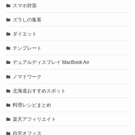
スマホ対策
ズラしの集客
ダイエット
テンプレート
デュアルディスプレイ MacBook Air
ノマドワーク
北海道おすすめスポット
料理レシピまとめ
楽天アフィリエイト
自宅オフィス