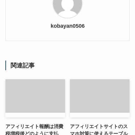
kobayan0506
関連記事
アフィリエイト報酬は消費
アフィリエイトサイトのス
税増税後どのように支払
マホ対策に使えるテーブル