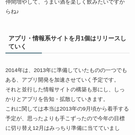
仲間増やして、うまい酒を楽しく飲みたいですか
らね♪
アプリ・情報系サイトを月1個はリリースし
ていく
2014年は、2013年に準備していたものの一つでも
ある、アプリ開発を加速させていく予定です。
それと並行した情報サイトの構築も形にし、しっ
かりとアプリを告知・拡散していきます。
これに関しては本当は2013年の9月頃から着手する
予定が、思ったよりも手こずったので今年の目標
に切り替え12月はみっちり準備に当てていまし