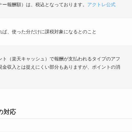
ナー報酬額）は、税込となっております。
アクトレ公式
れば、使った分だけに課税対象になるとのこと
ント（楽天キャッシュ）で報酬が支払われるタイプのアフ
現金収入とは捉えにくい部分もありますが、ポイントの消
の対応