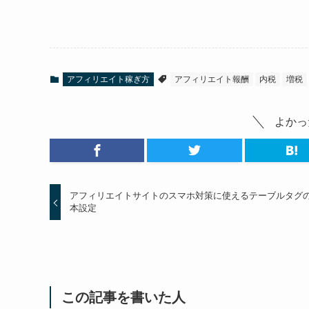
アフィリエイト稼ぎ方
アフィリエイト報酬
内税
増税
よかっ
アフィリエイトサイトのスマホ対策に使えるテーブルタグ
本設定
この記事を書いた人