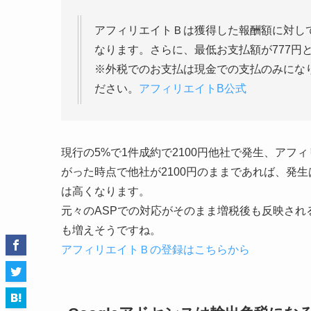
アフィリエイトＢは獲得した報酬額に対し
なります。さらに、最低お支払額が777円
※外税でのお支払は現金での支払のみにな
ださい。
アフィリエイトB公式
現行の5%で1件成約で2100円他社で発生、アフ
がった時点で他社が2100円のままであれば、発生
は高くなります。
元々のASPでの対応がそのまま増税後も反映され
も増えそうですね。
アフィリエイトＢの登録はこちらから