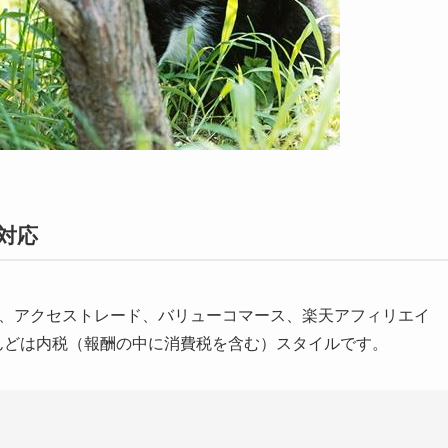
対応
ット）、アクセストレード、バリューコマース、楽天アフィリエイ
とんどは内税（報酬の中に消費税を含む）スタイルです。