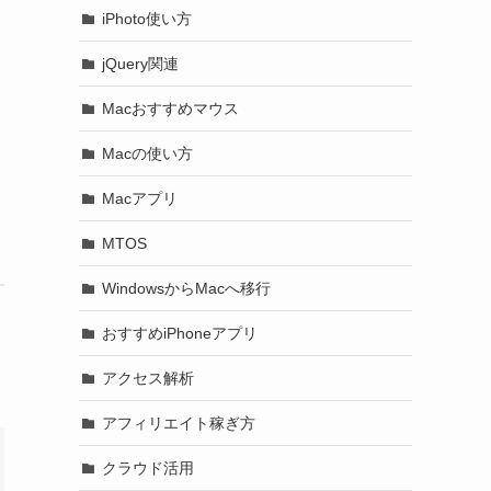
iPhoto使い方
jQuery関連
Macおすすめマウス
Macの使い方
Macアプリ
MTOS
WindowsからMacへ移行
おすすめiPhoneアプリ
アクセス解析
アフィリエイト稼ぎ方
クラウド活用