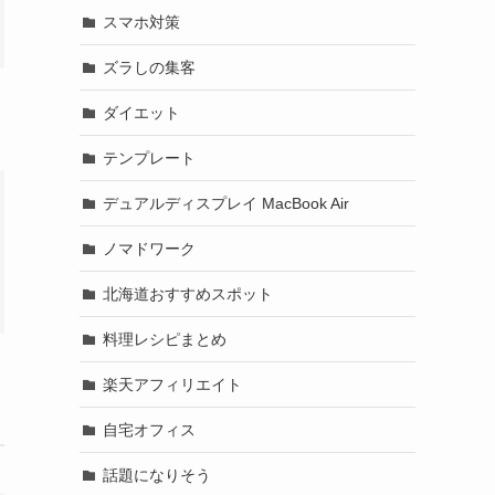
スマホ対策
ズラしの集客
ダイエット
テンプレート
デュアルディスプレイ MacBook Air
ノマドワーク
北海道おすすめスポット
料理レシピまとめ
楽天アフィリエイト
自宅オフィス
話題になりそう