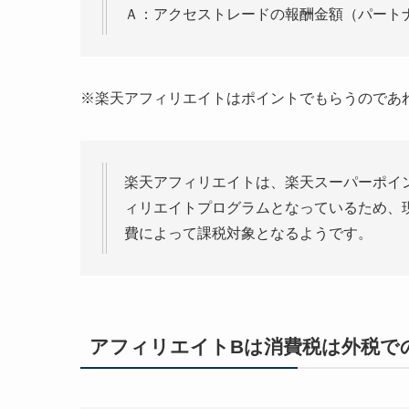
Ａ：アクセストレードの報酬金額（パート
※楽天アフィリエイトはポイントでもらうのであ
楽天アフィリエイトは、楽天スーパーポイ
ィリエイトプログラムとなっているため、
費によって課税対象となるようです。
アフィリエイトBは消費税は外税で