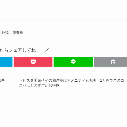
外税
消費税
たらシェアしてね！
の基
ラビスタ函館ベイの和洋室はアメニティも充実、1万円でこのコ
スパはものすごいお得感