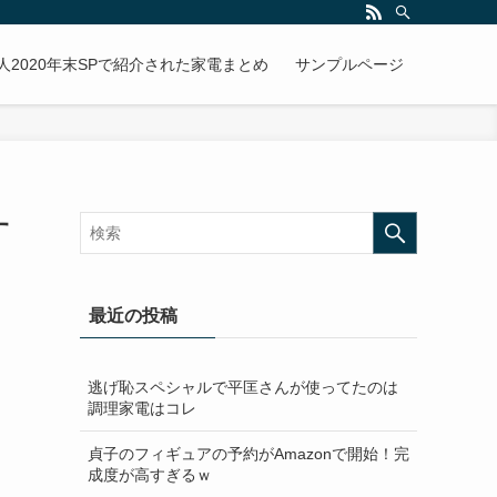
人2020年末SPで紹介された家電まとめ
サンプルページ
す
最近の投稿
逃げ恥スペシャルで平匡さんが使ってたのは
調理家電はコレ
貞子のフィギュアの予約がAmazonで開始！完
成度が高すぎるｗ