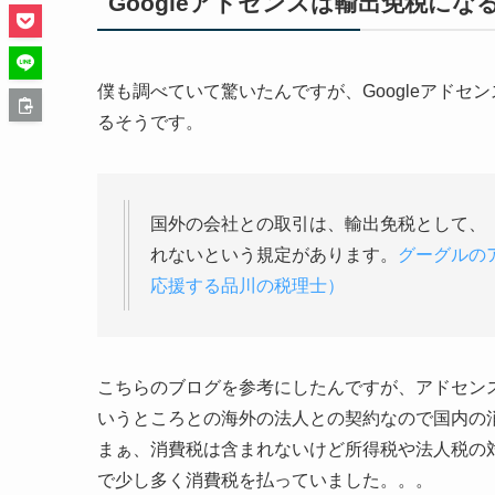
Googleアドセンスは輸出免税にな
僕も調べていて驚いたんですが、Googleアドセ
るそうです。
国外の会社との取引は、輸出免税として、
れないという規定があります。
グーグルの
応援する品川の税理士）
こちらのブログを参考にしたんですが、アドセン
いうところとの海外の法人との契約なので国内の
まぁ、消費税は含まれないけど所得税や法人税の
で少し多く消費税を払っていました。。。