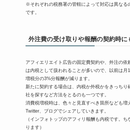
※それぞれの税務署の管轄によって対応は異なるの
です。
外注費の受け取りや報酬の契約時に
アフィエリエイト広告の固定費契約や、外注の依
は内税として扱われることが多いので、以前は月1
増税分の3%分報酬が減ります。
新たに契約する場合は、内税か外税かをきっちり
社を探すなど方法をとるのも一つです。
消費税増税時は、色々と見直すべき箇所なども増
Twitter、ブログでシェアしていきます。
（インフォトップのアフィリ報酬も内税です。ち
ります）