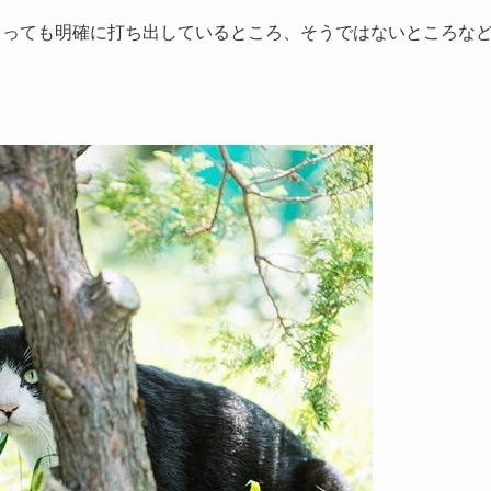
よっても明確に打ち出しているところ、そうではないところな