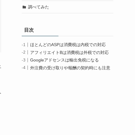
調べてみた
目次
ほとんどのASPは消費税は内税での対応
アフィリエイトBは消費税は外税での対応
Googleアドセンスは輸出免税になる
上
外注費の受け取りや報酬の契約時にも注意
人