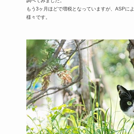
調べてみました。
もう3ヶ月ほどで増税となっていますが、ASPに
様々です。