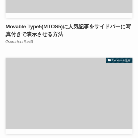
Movable Type5(MTOS5)に人気記事をサイドバーに写
真付きで表示させる方法
2013年12月29日
Facebook活用