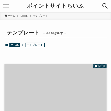
ポイントサイトらいふ
ホーム
MTOS
テンプレート
テンプレート
– category –
MTOS
テンプレート
MTOS