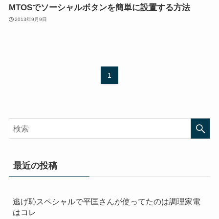
MTOSでソーシャルボタンを簡単に設置する方法
2013年9月9日
1
最近の投稿
逃げ恥スペシャルで平匡さんが使ってたのは調理家電
はコレ