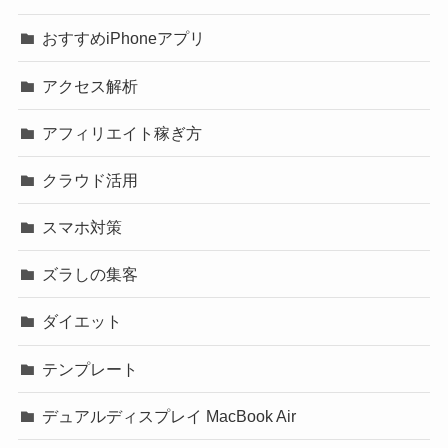
おすすめiPhoneアプリ
アクセス解析
アフィリエイト稼ぎ方
クラウド活用
スマホ対策
ズラしの集客
ダイエット
テンプレート
デュアルディスプレイ MacBook Air