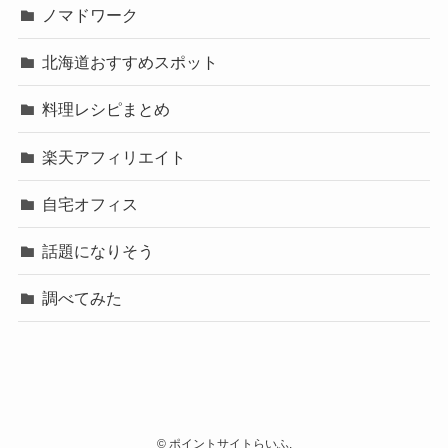
ノマドワーク
北海道おすすめスポット
料理レシピまとめ
楽天アフィリエイト
自宅オフィス
話題になりそう
調べてみた
©
ポイントサイトらいふ.