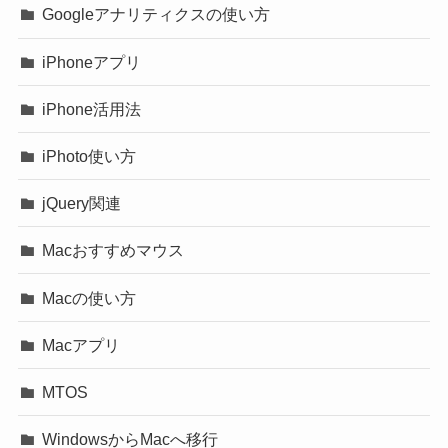
Googleアナリティクスの使い方
iPhoneアプリ
iPhone活用法
iPhoto使い方
jQuery関連
Macおすすめマウス
Macの使い方
Macアプリ
MTOS
WindowsからMacへ移行