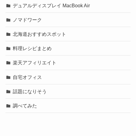
デュアルディスプレイ MacBook Air
ノマドワーク
北海道おすすめスポット
料理レシピまとめ
楽天アフィリエイト
自宅オフィス
話題になりそう
調べてみた