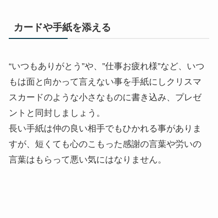
カードや手紙を添える
“いつもありがとう”や、”仕事お疲れ様”など、いつ
もは面と向かって言えない事を手紙にしクリスマ
スカードのような小さなものに書き込み、プレゼ
ントと同封しましょう。
長い手紙は仲の良い相手でもひかれる事がありま
すが、短くても心のこもった感謝の言葉や労いの
言葉はもらって悪い気にはなりません。