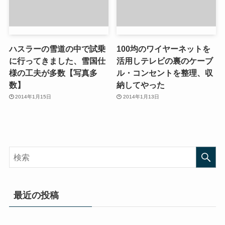
ハスラーの雪道の中で試乗
100均のワイヤーネットを
に行ってきました、雪国仕
活用しテレビの裏のケーブ
様の工夫が多数【写真多
ル・コンセントを整理、収
数】
納してやった
2014年1月15日
2014年1月13日
最近の投稿