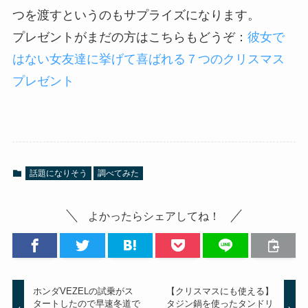
つを渡すというのもサプライズになります。
プレゼントがまだの方はこちらもどうぞ：
彼女で
はない女友達に挙げて喜ばれる７つのクリスマス
プレゼント
話題になりそう
調べてみた
よかったらシェアしてね！
ホンダVEZELの試乗がス
【クリスマスにも使える】
タートしたので早速冬道で
タジン鍋を使ったタンドリ