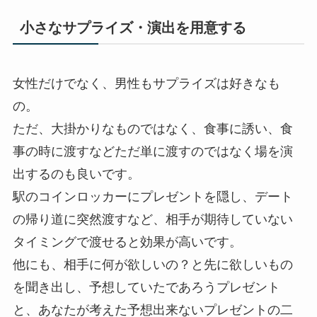
小さなサプライズ・演出を用意する
女性だけでなく、男性もサプライズは好きなも
の。
ただ、大掛かりなものではなく、食事に誘い、食
事の時に渡すなどただ単に渡すのではなく場を演
出するのも良いです。
駅のコインロッカーにプレゼントを隠し、デート
の帰り道に突然渡すなど、相手が期待していない
タイミングで渡せると効果が高いです。
他にも、相手に何が欲しいの？と先に欲しいもの
を聞き出し、予想していたであろうプレゼント
と、あなたが考えた予想出来ないプレゼントの二