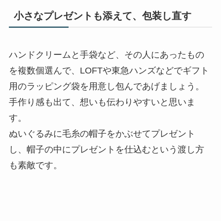
小さなプレゼントも添えて、包装し直す
ハンドクリームと手袋など、その人にあったもの
を複数個選んで、LOFTや東急ハンズなどでギフト
用のラッピング袋を用意し包んであげましょう。
手作り感も出て、想いも伝わりやすいと思いま
す。
ぬいぐるみに毛糸の帽子をかぶせてプレゼント
し、帽子の中にプレゼントを仕込むという渡し方
も素敵です。