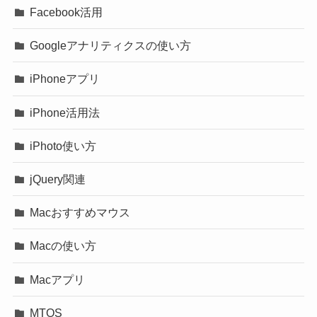
Facebook活用
Googleアナリティクスの使い方
iPhoneアプリ
iPhone活用法
iPhoto使い方
jQuery関連
Macおすすめマウス
Macの使い方
Macアプリ
MTOS