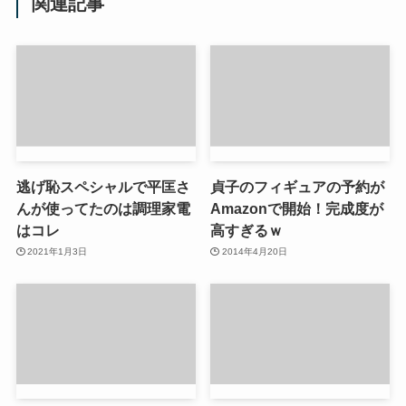
関連記事
逃げ恥スペシャルで平匡さ
貞子のフィギュアの予約が
んが使ってたのは調理家電
Amazonで開始！完成度が
はコレ
高すぎるｗ
2021年1月3日
2014年4月20日