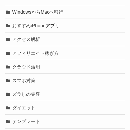
WindowsからMacへ移行
おすすめiPhoneアプリ
アクセス解析
アフィリエイト稼ぎ方
クラウド活用
スマホ対策
ズラしの集客
ダイエット
テンプレート