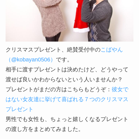
クリスマスプレゼント、絶賛受付中の
こばやん
（@kobayan0506）
です。
相手に渡すプレゼントは決めたけど、どうやって
渡せば良いかわからないという人いませんか？
プレゼントがまだの方はこちらもどうぞ：
彼女で
はない女友達に挙げて喜ばれる７つのクリスマス
プレゼント
男性でも女性も、ちょっと嬉しくなるプレゼント
の渡し方をまとめてみました。