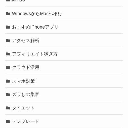
WindowsからMacへ移行
おすすめiPhoneアプリ
アクセス解析
アフィリエイト稼ぎ方
クラウド活用
スマホ対策
ズラしの集客
ダイエット
テンプレート