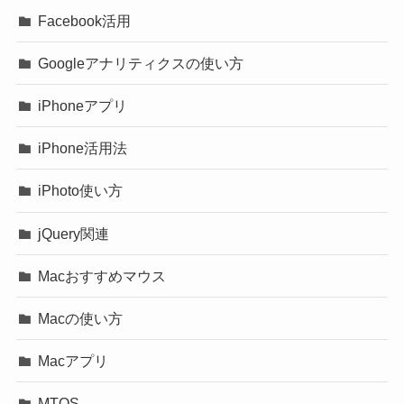
Facebook活用
Googleアナリティクスの使い方
iPhoneアプリ
iPhone活用法
iPhoto使い方
jQuery関連
Macおすすめマウス
Macの使い方
Macアプリ
MTOS