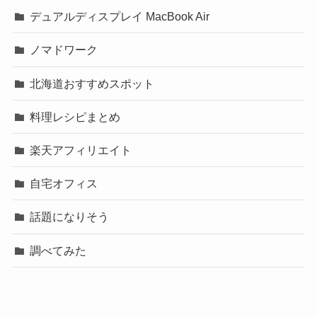
デュアルディスプレイ MacBook Air
ノマドワーク
北海道おすすめスポット
料理レシピまとめ
楽天アフィリエイト
自宅オフィス
話題になりそう
調べてみた