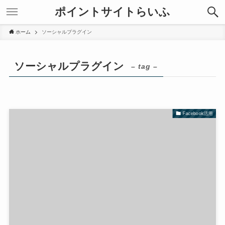
ポイントサイトらいふ
ホーム
ソーシャルプラグイン
ソーシャルプラグイン
– tag –
Facebook活用