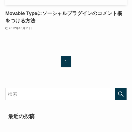
Movable Typeにソーシャルプラグインのコメント欄
をつける方法
2012年10月11日
1
最近の投稿